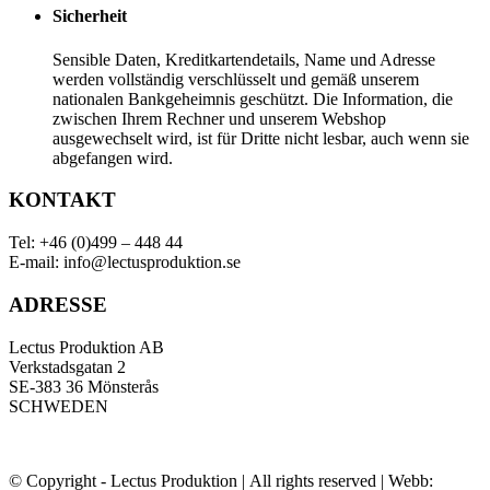
Sicherheit
Sensible Daten, Kreditkartendetails, Name und Adresse
werden vollständig verschlüsselt und gemäß unserem
nationalen Bankgeheimnis geschützt. Die Information, die
zwischen Ihrem Rechner und unserem Webshop
ausgewechselt wird, ist für Dritte nicht lesbar, auch wenn sie
abgefangen wird.
KONTAKT
Tel: +46 (0)499 – 448 44
E-mail: info@lectusproduktion.se
ADRESSE
Lectus Produktion AB
Verkstadsgatan 2
SE-383 36 Mönsterås
SCHWEDEN
© Copyright - Lectus Produktion | All rights reserved | Webb: