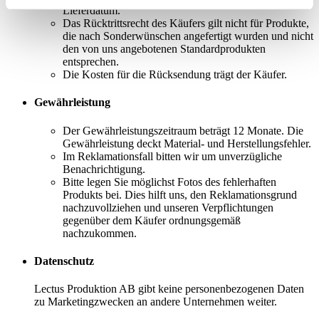
Lieferdatum.
Das Rücktrittsrecht des Käufers gilt nicht für Produkte,
die nach Sonderwünschen angefertigt wurden und nicht
den von uns angebotenen Standardprodukten
entsprechen.
Die Kosten für die Rücksendung trägt der Käufer.
Gewährleistung
Der Gewährleistungszeitraum beträgt 12 Monate. Die
Gewährleistung deckt Material- und Herstellungsfehler.
Im Reklamationsfall bitten wir um unverzügliche
Benachrichtigung.
Bitte legen Sie möglichst Fotos des fehlerhaften
Produkts bei. Dies hilft uns, den Reklamationsgrund
nachzuvollziehen und unseren Verpflichtungen
gegenüber dem Käufer ordnungsgemäß
nachzukommen.
Datenschutz
Lectus Produktion AB gibt keine personenbezogenen Daten
zu Marketingzwecken an andere Unternehmen weiter.