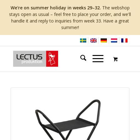
We're on summer holiday in weeks 29–32.
The webshop
stays open as usual – feel free to place your order, and we'll
handle it and reply to inquiries from week 33. Have a great
summer!