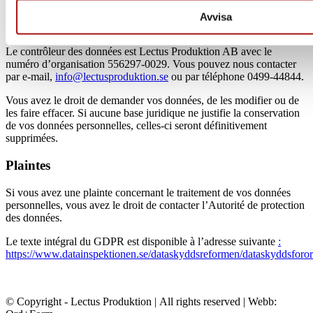
Avvisa
Personne responsable
Le contrôleur des données est Lectus Produktion AB avec le
numéro d’organisation 556297-0029. Vous pouvez nous contacter
par e-mail,
info@lectusproduktion.se
ou par téléphone 0499-44844.
Vous avez le droit de demander vos données, de les modifier ou de
les faire effacer. Si aucune base juridique ne justifie la conservation
de vos données personnelles, celles-ci seront définitivement
supprimées.
Plaintes
Si vous avez une plainte concernant le traitement de vos données
personnelles, vous avez le droit de contacter l’Autorité de protection
des données.
Le texte intégral du GDPR est disponible à l’adresse suivante
:
https://www.datainspektionen.se/dataskyddsreformen/dataskyddsforor
© Copyright - Lectus Produktion | All rights reserved | Webb: