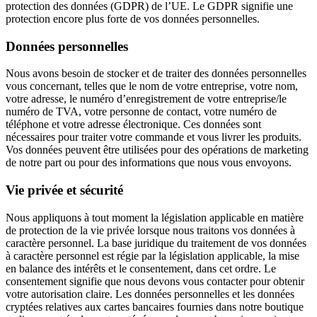
protection des données (GDPR) de l’UE. Le GDPR signifie une
protection encore plus forte de vos données personnelles.
Données personnelles
Nous avons besoin de stocker et de traiter des données personnelles
vous concernant, telles que le nom de votre entreprise, votre nom,
votre adresse, le numéro d’enregistrement de votre entreprise/le
numéro de TVA, votre personne de contact, votre numéro de
téléphone et votre adresse électronique. Ces données sont
nécessaires pour traiter votre commande et vous livrer les produits.
Vos données peuvent être utilisées pour des opérations de marketing
de notre part ou pour des informations que nous vous envoyons.
Vie privée et sécurité
Nous appliquons à tout moment la législation applicable en matière
de protection de la vie privée lorsque nous traitons vos données à
caractère personnel. La base juridique du traitement de vos données
à caractère personnel est régie par la législation applicable, la mise
en balance des intérêts et le consentement, dans cet ordre. Le
consentement signifie que nous devons vous contacter pour obtenir
votre autorisation claire. Les données personnelles et les données
cryptées relatives aux cartes bancaires fournies dans notre boutique