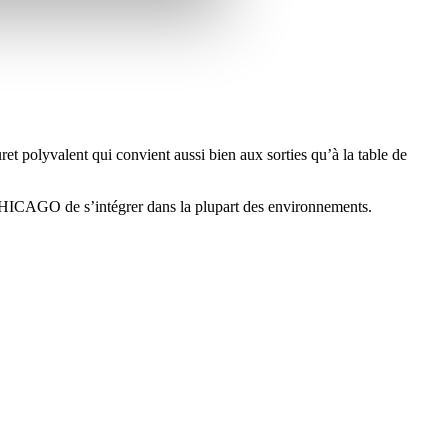
t polyvalent qui convient aussi bien aux sorties qu’à la table de
CHICAGO de s’intégrer dans la plupart des environnements.