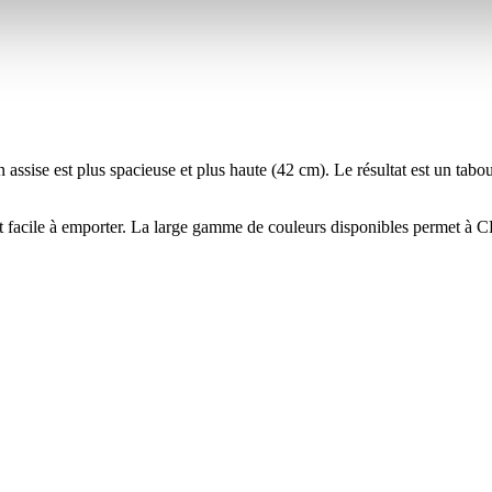
ise est plus spacieuse et plus haute (42 cm). Le résultat est un taboure
 facile à emporter. La large gamme de couleurs disponibles permet à 