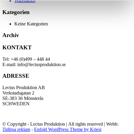
Warenkorb
Kategorien
Keine Kategorien
Archiv
KONTAKT
Tel: +46 (0)499 – 448 44
E-mail: info@lectusproduktion.se
ADRESSE
Lectus Produktion AB
Verkstadsgatan 2
SE-383 36 Mönsterås
SCHWEDEN
© Copyright - Lectus Produktion | All rights reserved | Webb:
Tidlösa reklam
-
Enfold WordPress Theme by Kriesi